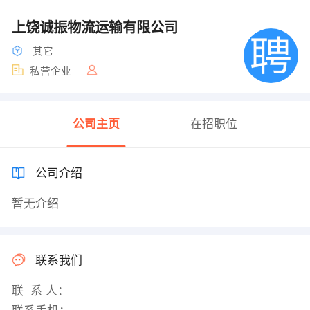
上饶诚振物流运输有限公司
其它
私营企业
公司主页
在招职位
公司介绍
暂无介绍
联系我们
联 系 人：