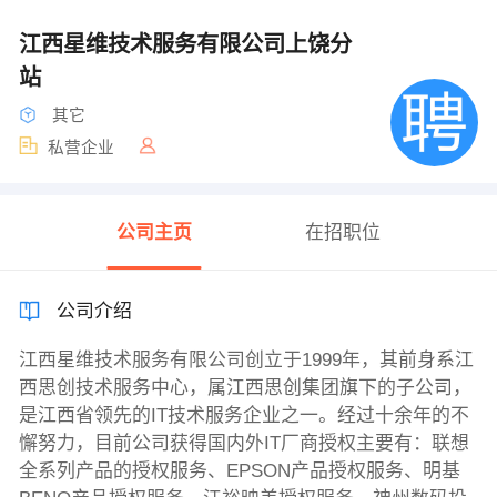
江西星维技术服务有限公司上饶分
站
其它
私营企业
公司主页
在招职位
公司介绍
江西星维技术服务有限公司创立于1999年，其前身系江
西思创技术服务中心，属江西思创集团旗下的子公司，
是江西省领先的IT技术服务企业之一。经过十余年的不
懈努力，目前公司获得国内外IT厂商授权主要有：联想
全系列产品的授权服务、EPSON产品授权服务、明基