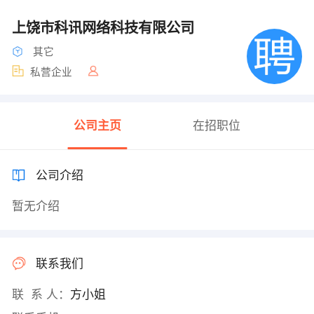
上饶市科讯网络科技有限公司
其它
私营企业
公司主页
在招职位
公司介绍
暂无介绍
联系我们
联 系 人：
方小姐