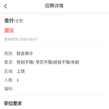
招聘详情
会计
/全职
面议
发布时间:2026-08-07
类别:
财会审计
要求:
性别不限/ 学历不限/经验不限/年龄
区域:
上饶
人数:
1
福利:
职位要求