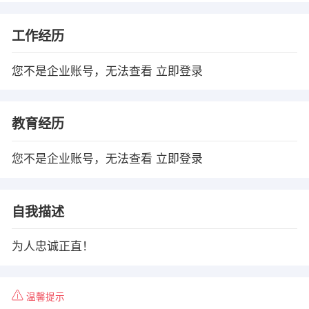
工作经历
您不是企业账号，无法查看
立即登录
教育经历
您不是企业账号，无法查看
立即登录
自我描述
为人忠诚正直！
温馨提示